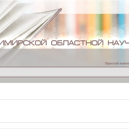
Простой поиск