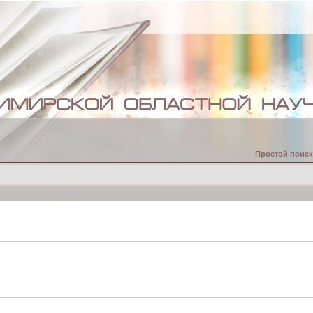
Простой поиск